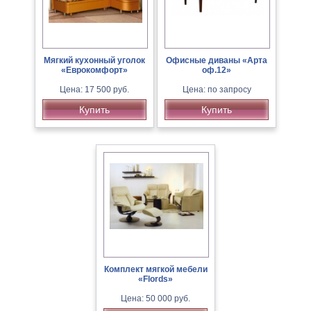
Мягкий кухонный уголок
Офисные диваны «Арта
«Еврокомфорт»
оф.12»
Цена: 17 500 руб.
Цена: по запросу
Купить
Купить
Комплект мягкой мебели
«Flords»
Цена: 50 000 руб.