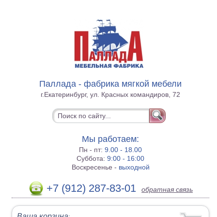
Паллада - фабрика мягкой мебели
г.Екатеринбург, ул. Красных командиров, 72
Мы работаем:
Пн - пт:
9.00 - 18.00
Суббота:
9:00 - 16:00
Воскресенье -
выходной
+7 (912) 287-83-01
обратная связь
Ваша корзина
: