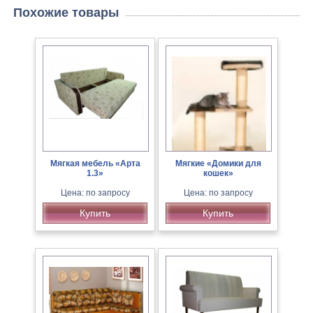
Похожие товары
Мягкая мебель «Арта
Мягкие «Домики для
1.3»
кошек»
Цена: по запросу
Цена: по запросу
Купить
Купить