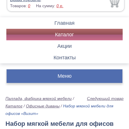
Товаров:
0
На сумму:
0
р.
Главная
Каталог
Акции
Контакты
Меню
Паллада, фабрика мягкой мебели
/
Следующий товар
Каталог
/
Офисные диваны
/
Набор мягкой мебели для
офисов «Визит»
Набор мягкой мебели для офисов