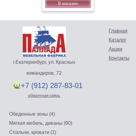
В магазин
Главная
Каталог
Акции
Контакты
г.Екатеринбург, ул. Красных
командиров, 72
+7 (912) 287-83-01
обратная связь
Обеденные зоны (4)
Мягкая мебель, диваны (90)
Спальни, кровати (1)