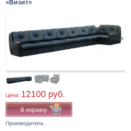
«Визит»
Вперёд
12100 руб.
Цена:
В корзину
Производитель: