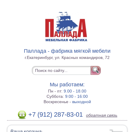
Паллада - фабрика мягкой мебели
г.Екатеринбург, ул. Красных командиров, 72
Мы работаем:
Пн - пт:
9.00 - 18.00
Суббота:
9:00 - 16:00
Воскресенье -
выходной
+7 (912) 287-83-01
обратная связь
Ваша корзина
: