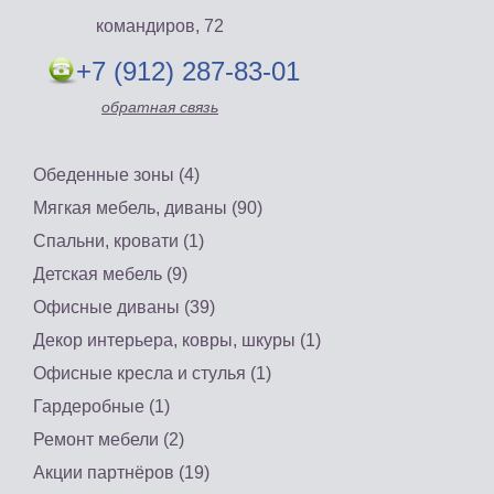
командиров, 72
+7 (912) 287-83-01
обратная связь
Обеденные зоны (4)
Мягкая мебель, диваны (90)
Спальни, кровати (1)
Детская мебель (9)
Офисные диваны (39)
Декор интерьера, ковры, шкуры (1)
Офисные кресла и стулья (1)
Гардеробные (1)
Ремонт мебели (2)
Акции партнёров (19)