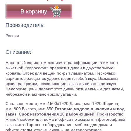
В корзину
Производитель:
Россия
Описание:
Надежный вариант механизма трансформации, а именно:
выкатной «еврософа» превратит диван в двухспальную
кровать. Отсек для вещей покрыт ламинатом. Несколько
вариантов расцветок удовлетворят любой вкус. Возможны
яркие расцветки, позволяющие заказать диван в детскую.
Недорогие цены делают этот диван оптимальным для детей,
небрежной и активной эксплуатации.
Спальное место, мм: 1500х1920 Длина, мм: 1920 Ширина,
мм: 800 Высота, мм: 850
Готовые модели в наличии и под
заказ. Срок изготовления 10 рабочих дней.
Производство
мягкой мебели для дома и офиса по эскизам и фотографиям
заказчика. Торговое оборудование, мебель для дома и
офиса: столы, стулья, диваны на металлокаркасе,