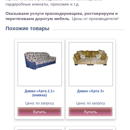
гардеробные комнаты, прихожие и т.д.
Оказываем услуги краснодеревщика, реставрируем и
перетягиваем дорогую мебель
. Цены от производителя!
Похожие товары
Диван «Арта 2.1»
Диван «Арта 3»
(книжка)
Цена: по запросу
Цена: по запросу
Купить
Купить