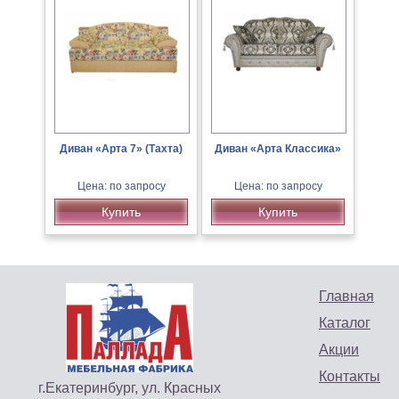
Диван «Арта 7» (Тахта)
Диван «Арта Классика»
Цена: по запросу
Цена: по запросу
Купить
Купить
Главная
Каталог
Акции
Контакты
г.Екатеринбург, ул. Красных